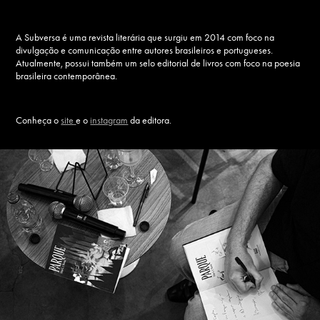
A Subversa é uma revista literária que surgiu em 2014 com foco na
divulgação e comunicação entre autores brasileiros e portugueses.
Atualmente, possui também um selo editorial de livros com foco na poesia
brasileira contemporânea.
Conheça o
site
e o
instagram
da editora.