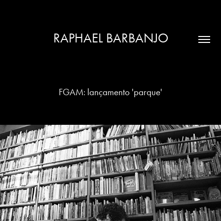
RAPHAEL BARBANJO
FGAM: lançamento 'parque'