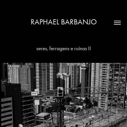
RAPHAEL BARBANJO
seres, ferragens e ruínas II