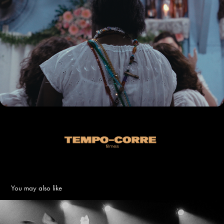
You may also like