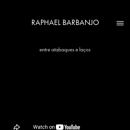
RAPHAEL BARBANJO
entre atabaques e laços